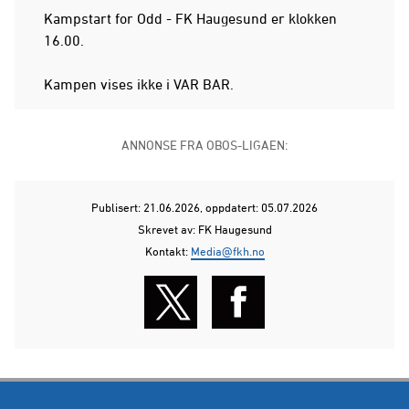
Kampstart for Odd - FK Haugesund er klokken
16.00.
Kampen vises ikke i VAR BAR.
ANNONSE FRA OBOS-LIGAEN:
Publisert: 21.06.2026
, oppdatert: 05.07.2026
Skrevet av: FK Haugesund
Kontakt:
Media@fkh.no