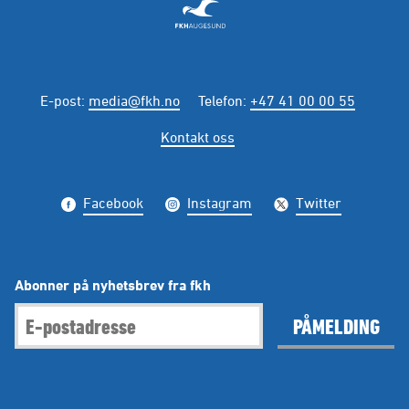
E-post
:
media@fkh.no
Telefon
:
+47 41 00 00 55
Kontakt oss
Facebook
Instagram
Twitter
Abonner på nyhetsbrev fra fkh
PÅMELDING