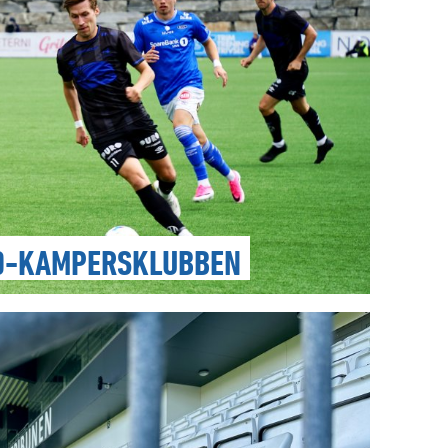
00-KAMPERSKLUBBEN