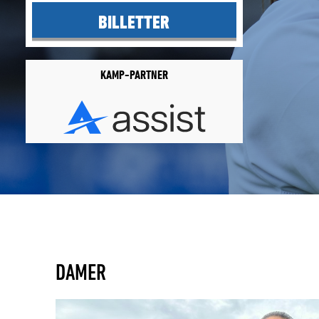
BILLETTER
KAMP-PARTNER
DAMER