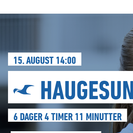
15. AUGUST 14:00
HAUGESU
6 DAGER 4 TIMER 11 MINUTTER