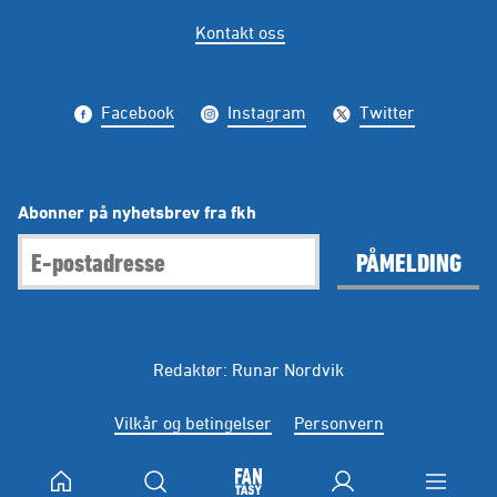
Kontakt oss
Facebook
Instagram
Twitter
Abonner på nyhetsbrev fra fkh
PÅMELDING
Redaktør: Runar Nordvik
Vilkår og betingelser
Personvern