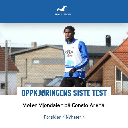
OPPKJØRINGENS SISTE TEST
Møter Mjøndalen på Consto Arena.
Forsiden
/
Nyheter
/