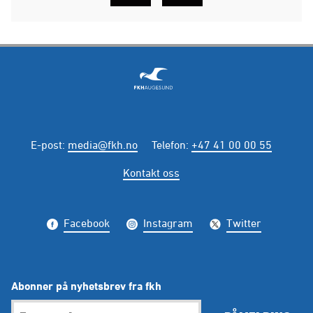
E-post
:
media@fkh.no
Telefon
:
+47 41 00 00 55
Kontakt oss
Facebook
Instagram
Twitter
Abonner på nyhetsbrev fra fkh