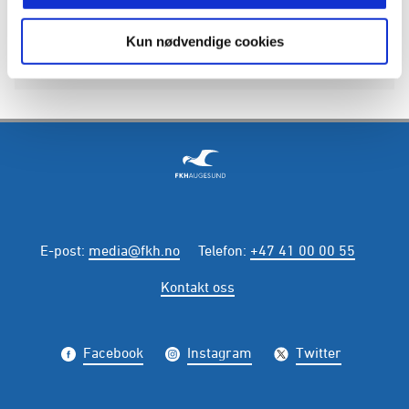
Kun nødvendige cookies
E-post
:
media@fkh.no
Telefon
:
+47 41 00 00 55
Kontakt oss
Facebook
Instagram
Twitter