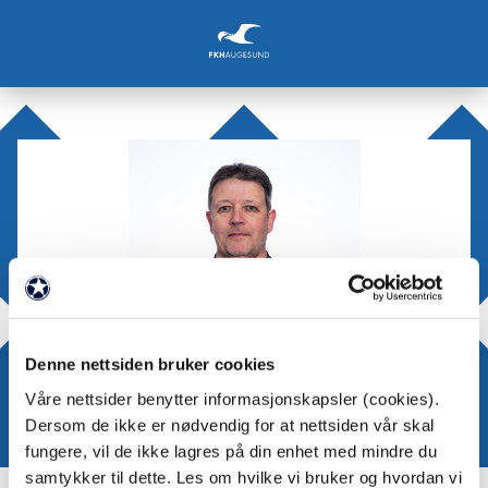
Denne nettsiden bruker cookies
Våre nettsider benytter informasjonskapsler (cookies).
Dersom de ikke er nødvendig for at nettsiden vår skal
fungere, vil de ikke lagres på din enhet med mindre du
samtykker til dette. Les om hvilke vi bruker og hvordan vi