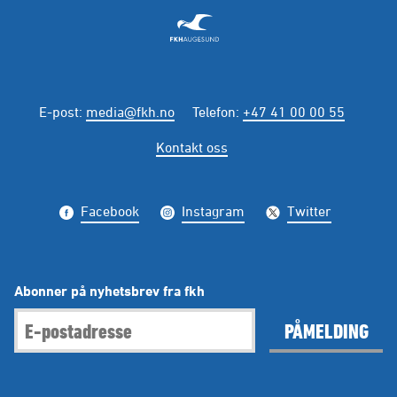
E-post
:
media@fkh.no
Telefon
:
+47 41 00 00 55
Kontakt oss
Facebook
Instagram
Twitter
Abonner på nyhetsbrev fra fkh
PÅMELDING