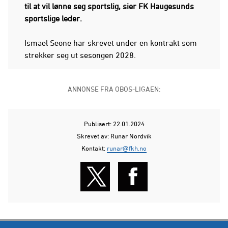
til at vil lønne seg sportslig, sier FK Haugesunds
sportslige leder.
Ismael Seone har skrevet under en kontrakt som
strekker seg ut sesongen 2028.
ANNONSE FRA OBOS-LIGAEN:
Publisert: 22.01.2024
Skrevet av: Runar Nordvik
Kontakt:
runar@fkh.no