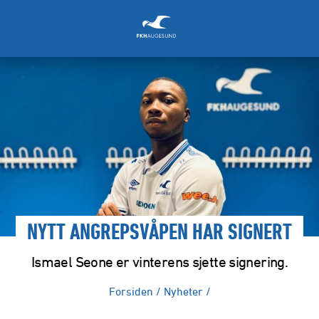
NYTT ANGREPSVÅPEN HAR SIGNERT
Ismael Seone er vinterens sjette signering.
Forsiden
/
Nyheter
/