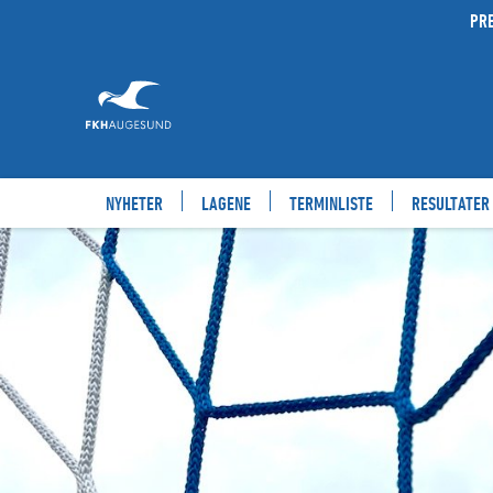
PR
NYHETER
LAGENE
TERMINLISTE
RESULTATER