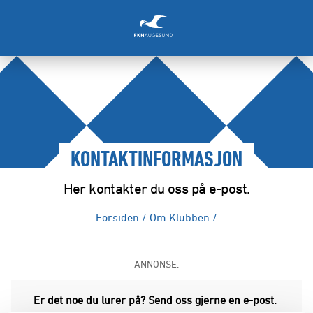
KONTAKTINFORMASJON
Her kontakter du oss på e-post.
Forsiden
/
Om Klubben
/
ANNONSE:
Er det noe du lurer på? Send oss gjerne en e-post.